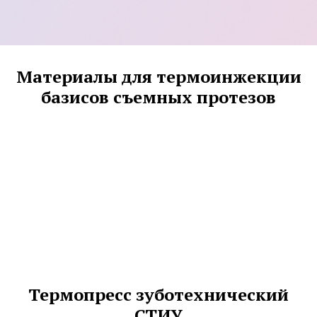
Материалы для термоинжекции
базисов съемных протезов
Термопресс зуботехнический
СТИУ