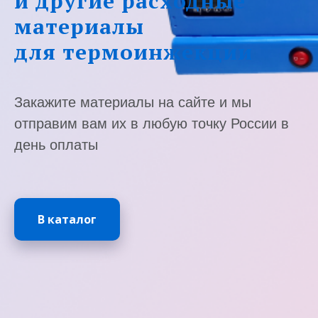
и другие расходные
материалы
для термоинжекции
Закажите материалы на сайте и мы
отправим вам их в любую точку России в
день оплаты
В каталог