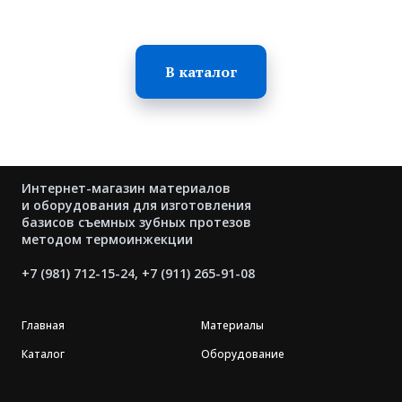
В каталог
Интернет-магазин материалов
и оборудования для изготовления
базисов съемных зубных протезов
методом термоинжекции
+7 (981) 712-15-24
,
+7 (911) 265-91-08
Главная
Материалы
Каталог
Оборудование