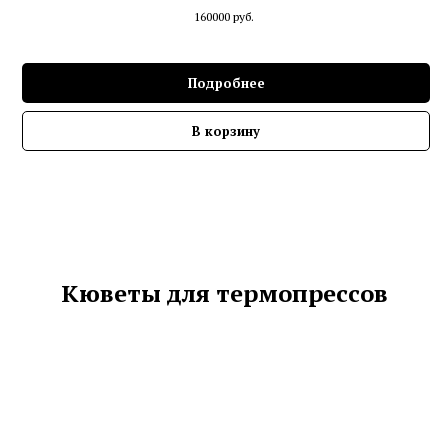
160000
руб.
Подробнее
В корзину
Кюветы для термопрессов